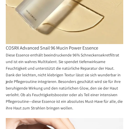
COSRX Advanced Snail 96 Mucin Power Essence
Diese Essence enthält beeindruckende 96% Schneckensekretfiltrat
und ist ein wahres Multitalent. Sie spendet tiefenwirksame
Feuchtigkeit und unterstützt die natürliche Reparatur der Haut.
Dank der leichten, nicht klebrigen Textur lässt sie sich wunderbar in
jede Pflegeroutine integrieren. Besonders geschätzt wird sie für ihre
beruhigende Wirkung und den natürlichen Glow, den sie der Haut
verleiht. Ob als Feuchtigkeitsbooster oder als Teil einer intensiven
Pflegeroutine—diese Essence ist ein absolutes Must-Have für alle, die
ihre Haut zum Strahlen bringen wollen.