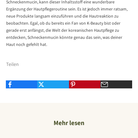
Schneckenmucin, kann dieser Inhaltsstoff eine wunderbare
Ergänzung der Hautpflegeroutine sein. Es ist jedoch immer ratsam,
neue Produkte langsam einzuführen und die Hautreaktion zu
beobachten. Egal, ob du bereits ein Fan von K-Beauty bist oder
gerade erst anfängst, die Welt der koreanischen Hautpflege zu
entdecken, Schneckenmucin könnte genau das sein, was deiner
Haut noch gefehlt hat.
Teilen
Mehr lesen