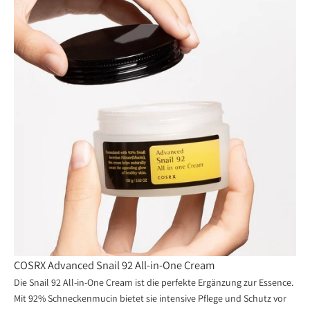
COSRX Advanced Snail 92 All-in-One Cream
Die Snail 92 All-in-One Cream ist die perfekte Ergänzung zur Essence.
Mit 92% Schneckenmucin bietet sie intensive Pflege und Schutz vor