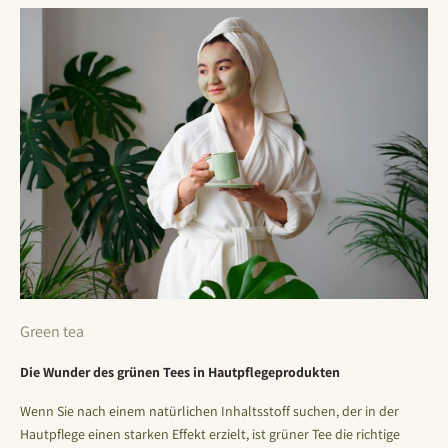
Green tea
Die Wunder des grünen Tees in Hautpflegeprodukten
Wenn Sie nach einem natürlichen Inhaltsstoff suchen, der in der
Hautpflege einen starken Effekt erzielt, ist grüner Tee die richtige