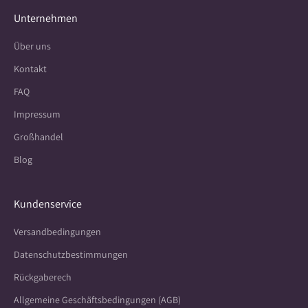
Unternehmen
Über uns
Kontakt
FAQ
Impressum
Großhandel
Blog
Kundenservice
Versandbedingungen
Datenschutzbestimmungen
Rückgaberech
Allgemeine Geschäftsbedingungen (AGB)