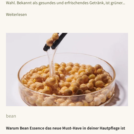
Wahl. Bekannt als gesundes und erfrischendes Getränk, ist grüner...
Weiterlesen
bean
Warum Bean Essence das neue Must-Have in deiner Hautpflege ist