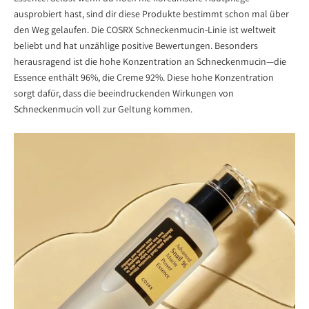
ausprobiert hast, sind dir diese Produkte bestimmt schon mal über
den Weg gelaufen. Die COSRX Schneckenmucin-Linie ist weltweit
beliebt und hat unzählige positive Bewertungen. Besonders
herausragend ist die hohe Konzentration an Schneckenmucin—die
Essence enthält 96%, die Creme 92%. Diese hohe Konzentration
sorgt dafür, dass die beeindruckenden Wirkungen von
Schneckenmucin voll zur Geltung kommen.