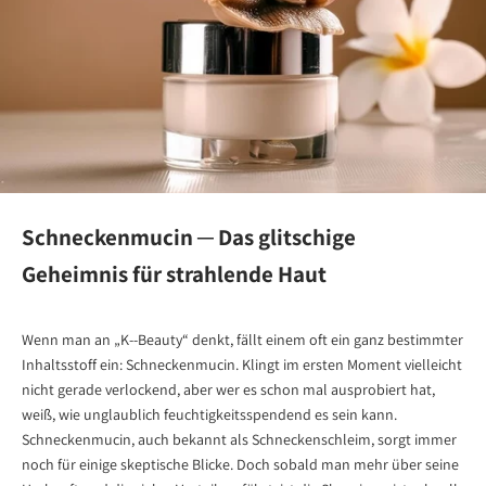
Schneckenmucin ─ Das glitschige
Geheimnis für strahlende Haut
Wenn man an „K--Beauty“ denkt, fällt einem oft ein ganz bestimmter
Inhaltsstoff ein: Schneckenmucin. Klingt im ersten Moment vielleicht
nicht gerade verlockend, aber wer es schon mal ausprobiert hat,
weiß, wie unglaublich feuchtigkeitsspendend es sein kann.
Schneckenmucin, auch bekannt als Schneckenschleim, sorgt immer
noch für einige skeptische Blicke. Doch sobald man mehr über seine