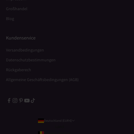
Großhandel
Blog
Kundenservice
Versandbedingungen
Datenschutzbestimmungen
Rückgaberech
Allgemeine Geschäftsbedingungen (AGB)
Deutschland (EUR €)
Land
Belgien (EUR €)