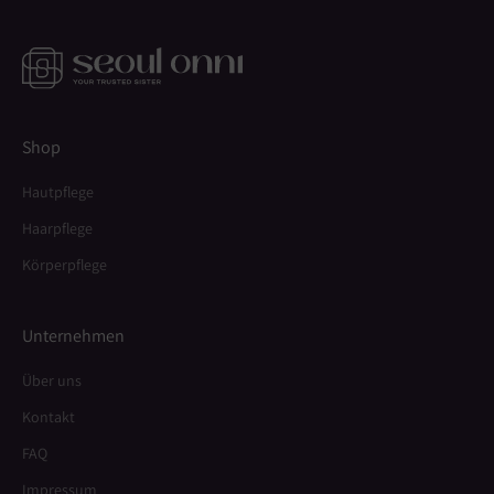
Shop
Hautpflege
Haarpflege
Körperpflege
Unternehmen
Über uns
Kontakt
FAQ
Impressum